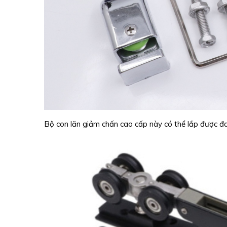
Bộ con lăn giảm chấn cao cấp này có thể lắp được đa 