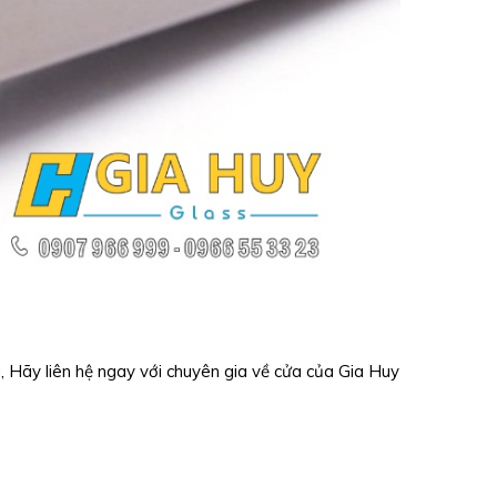
a, Hãy liên hệ ngay với chuyên gia về cửa của Gia Huy