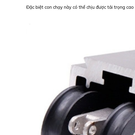
Đặc biệt con chạy này có thể chịu được tải trọng cao