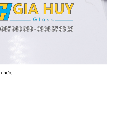
nhựa,...